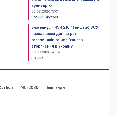
аудиторію
06.08.2026 15:01
Новини
Футбол
Вже мінус 1 454 210 : Генштаб ЗСУ
назвав свіжі дані втрат
загарбників за час їхнього
вторгнення в Україну
06.08.2026 14:04
Новини
Футбол
ЧС-2026
Інші види