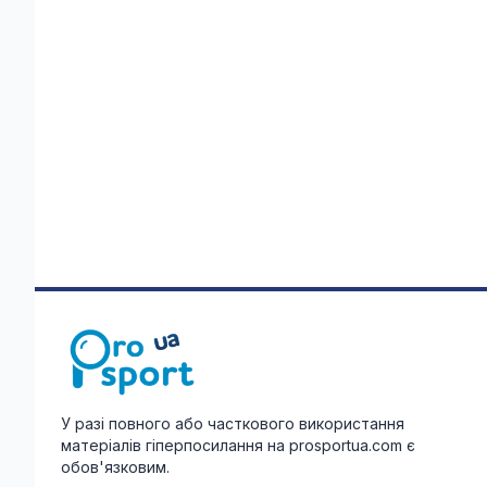
У разі повного або часткового використання
матеріалів гіперпосилання на prosportua.com є
обов'язковим.