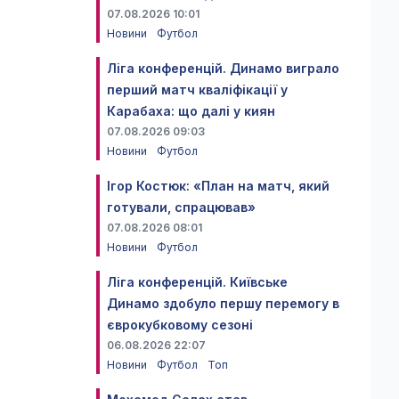
07.08.2026 10:01
Новини
Футбол
Ліга конференцій. Динамо виграло
перший матч кваліфікації у
Карабаха: що далі у киян
07.08.2026 09:03
Новини
Футбол
Ігор Костюк: «План на матч, який
готували, спрацював»
07.08.2026 08:01
Новини
Футбол
Ліга конференцій. Київське
Динамо здобуло першу перемогу в
єврокубковому сезоні
06.08.2026 22:07
Новини
Футбол
Топ