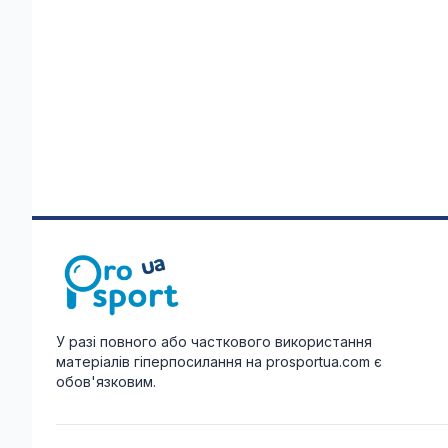
У разі повного або часткового використання
матеріалів гіперпосилання на prosportua.com є
обов'язковим.