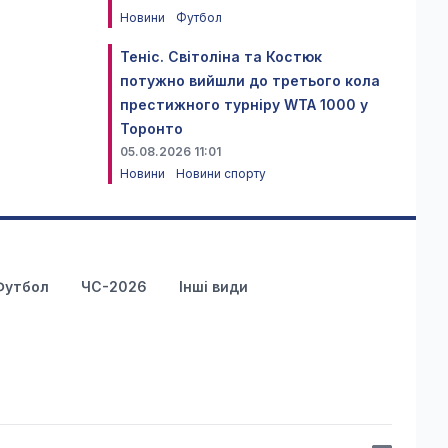
Новини
Футбол
Теніс. Світоліна та Костюк
потужно вийшли до третього кола
престижного турніру WTA 1000 у
Торонто
05.08.2026 11:01
Новини
Новини спорту
Футбол
ЧС-2026
Інші види