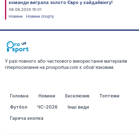
команди виграла золото Євро у хайдайвінгу!
08.08.2026 19:01
Новини
Новини спорту
У разі повного або часткового використання матеріалів
гіперпосилання на prosportua.com є обов'язковим.
Головна
Новини
Ексклюзив
Топтеми
Футбол
ЧС-2026
Інші види
Гаряча кнопка