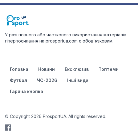
У разі повного або часткового використання матеріалів
гіперпосилання на prosportua.com є обов'язковим.
Головна
Новини
Ексклюзив
Топтеми
Футбол
ЧС-2026
Інші види
Гаряча кнопка
© Copyright 2026 ProsportUA. All rights reserved.