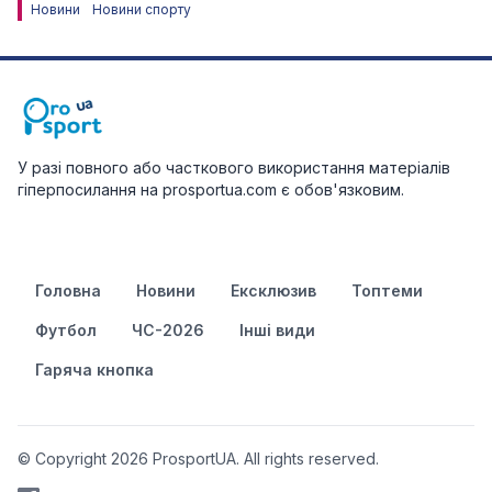
Новини
Новини спорту
У разі повного або часткового використання матеріалів
гіперпосилання на prosportua.com є обов'язковим.
Головна
Новини
Ексклюзив
Топтеми
Футбол
ЧС-2026
Інші види
Гаряча кнопка
© Copyright 2026 ProsportUA. All rights reserved.