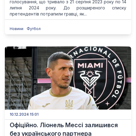
голосування, що тривало з 21 серпня 2023 року по 14
липня 2024 року. До розширеного списку
претендентів потрапили гравці, як...
Новини
Футбол
10.12.2024 15:01
Офіційно. Ліонель Мессі залишився
без українського партнера