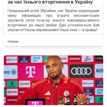
за час їхнього вторгнення в Україну
Генеральний штаб Збройних сил України оприлюднив
свіжу інформацію про втрати московитських
окупантів після початку їхнього повномасштабного
вторгнення до нашої країни. Дані уточнюються. Бий
окупанта! Разом переможемо! Наша сила — в правді!
Новини