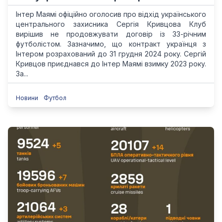
Інтер Маямі офіційно оголосив про відхід українського
центрального захисника Сергія Кривцова Клуб
вирішив не продовжувати договір із 33-річним
футболістом. Зазначимо, що контракт українця з
Інтером розрахований до 31 грудня 2024 року. Сергій
Кривцов приєднався до Інтер Маямі взимку 2023 року.
За...
Новини
Футбол