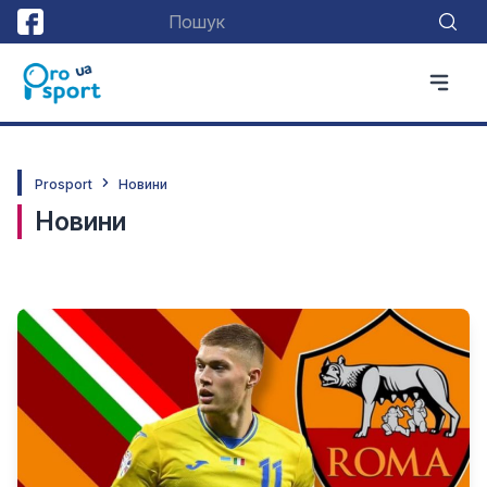
Prosport
Новини
Новини