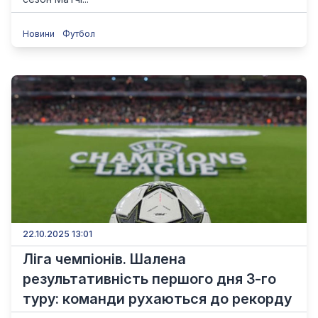
Новини
Футбол
22.10.2025 13:01
Ліга чемпіонів. Шалена
результативність першого дня 3-го
туру: команди рухаються до рекорду