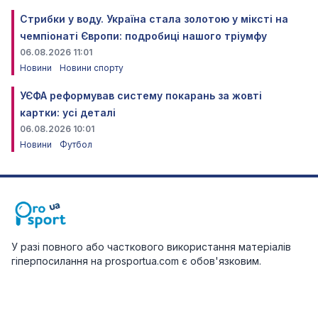
Стрибки у воду. Україна стала золотою у міксті на
чемпіонаті Європи: подробиці нашого тріумфу
06.08.2026 11:01
Новини
Новини спорту
УЄФА реформував систему покарань за жовті
картки: усі деталі
06.08.2026 10:01
Новини
Футбол
У разі повного або часткового використання матеріалів
гіперпосилання на prosportua.com є обов'язковим.