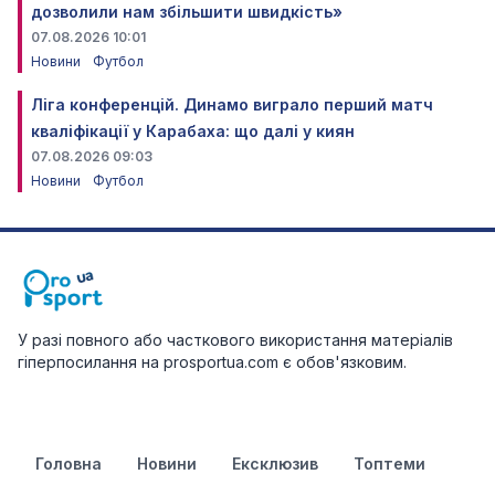
дозволили нам збільшити швидкість»
07.08.2026 10:01
Новини
Футбол
Ліга конференцій. Динамо виграло перший матч
кваліфікації у Карабаха: що далі у киян
07.08.2026 09:03
Новини
Футбол
У разі повного або часткового використання матеріалів
гіперпосилання на prosportua.com є обов'язковим.
Головна
Новини
Ексклюзив
Топтеми