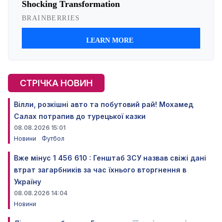
СТРІЧКА НОВИН
Вілли, розкішні авто та побутовий рай! Мохамед
Салах потрапив до турецької казки
08.08.2026 15:01
Новини
Футбол
Вже мінус 1 456 610 : Генштаб ЗСУ назвав свіжі дані
втрат загарбників за час їхнього вторгнення в
Україну
08.08.2026 14:04
Новини