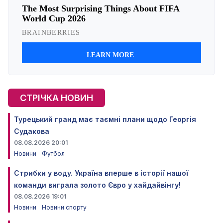
СТРІЧКА НОВИН
Турецький гранд має таємні плани щодо Георгія
Судакова
08.08.2026 20:01
Новини
Футбол
Стрибки у воду. Україна вперше в історії нашої
команди виграла золото Євро у хайдайвінгу!
08.08.2026 19:01
Новини
Новини спорту