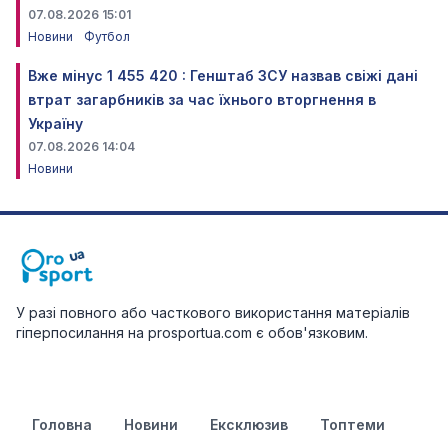
07.08.2026 15:01
Новини
Футбол
Вже мінус 1 455 420 : Генштаб ЗСУ назвав свіжі дані
втрат загарбників за час їхнього вторгнення в
Україну
07.08.2026 14:04
Новини
У разі повного або часткового використання матеріалів
гіперпосилання на prosportua.com є обов'язковим.
Головна
Новини
Ексклюзив
Топтеми